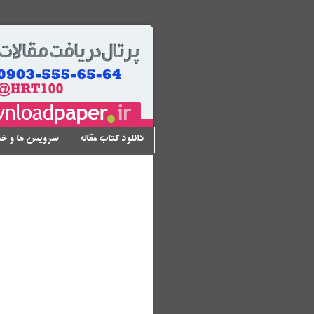
دانلود کتاب مقاله
سرویس ها و خ