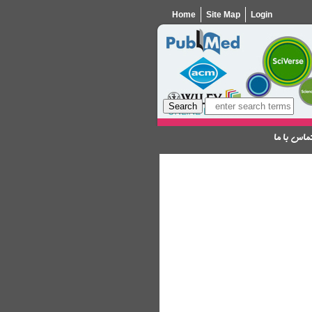
Home
Site Map
Login
ماس با ما