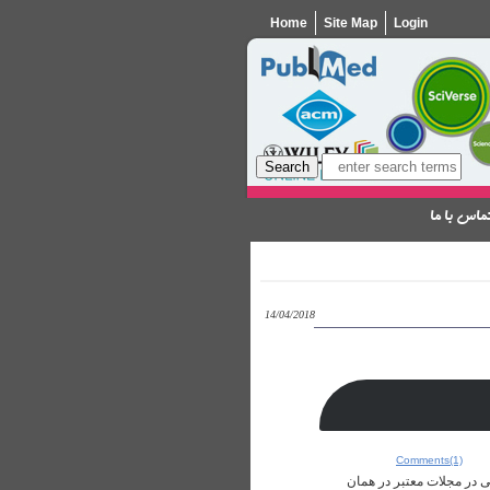
Home
Site Map
Login
ماس با ما
14/04/2018
Comments(1)
ی در مجلات معتبر در همان