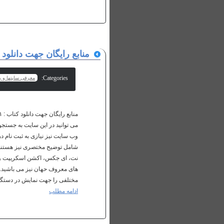
منابع رایگان جهت دانلود 
Categories:
معرفی سایتها و پا
می توانید در این سایت به جستجو 
مختلفی را جهت نمایش در دستگاه 
ادامه مطلب