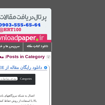
دانلود کتاب مقاله
سرویس ها و خ
Posts in Category: معرفی سایتها و پایگاه هایی برای دانلود رایگان مقاله
دانلود رایگان مقاله از IEEE
Categories:
معرفی سایتها و پا