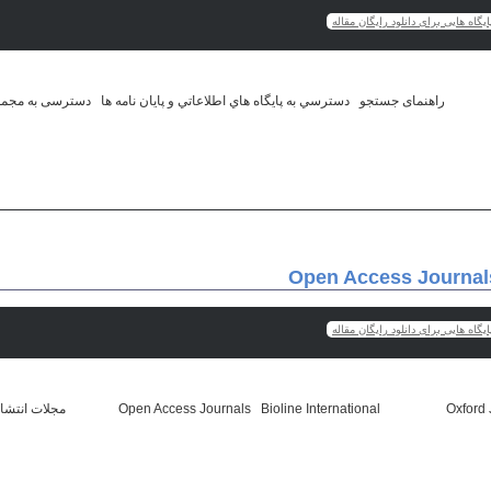
یگاه هایی برای دانلود رایگان مقاله
یگاه هایی برای دانلود رایگان مقاله