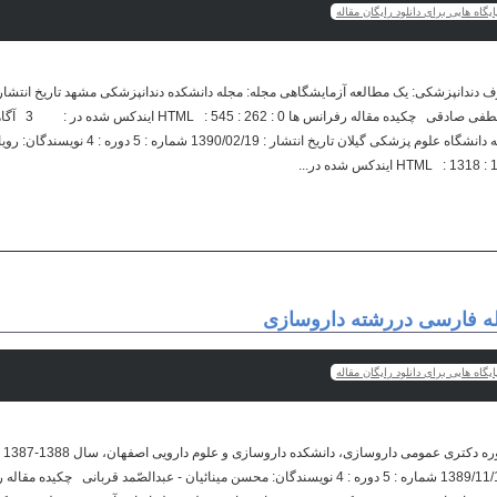
یگاه هایی برای دانلود رایگان مقاله
: 4 نویسندگان: شکرا
بهداشت دهان و دندان مجله: مجله دانشگاه علوم پزشکی 
اله فارسی دررشته داروسازی
یگاه هایی برای دانلود رایگان مقاله
ارزی