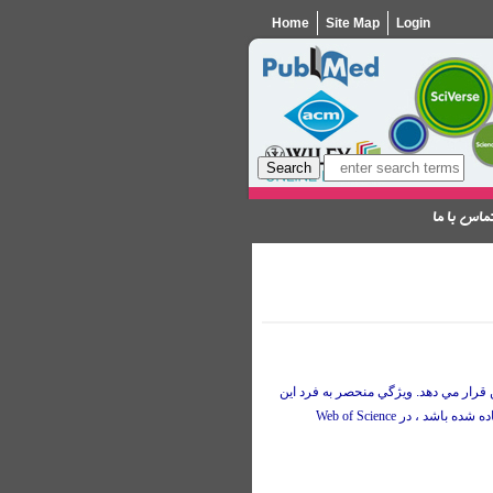
Home
Site Map
Login
ماس با ما
ن قرار مي دهد. ويژگي منحصر به فرد اين
Web of Science