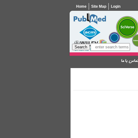
Home
Site Map
Login
ماس با ما