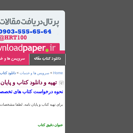
دانلود کتاب مقاله
سرویس ها و خ
Home
>
سرویس ها و خدمات
>
دانلود کتاب 
تهیه و دانلود کتاب و پایا
نحوه درخواست کتاب های تخصصی 
برای تهیه کتاب و پایان نامه، لطفا مشخصات ز
عنوان دقیق کتاب