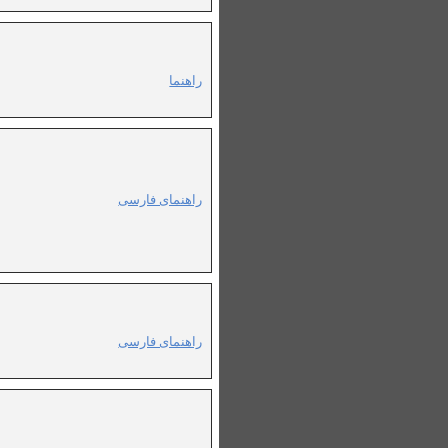
راهنما
راهنمای فارسی
راهنمای فارسی