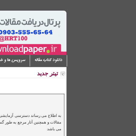
دانلود کتاب مقاله
سرویس ها و خ
تیتر جدید
می باشد