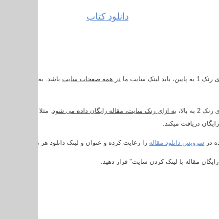
دانلود کتاب
در همه صفحات سایت
باشد. به این افراد تنها
به ازای رنک سایت، مقاله رایگان داده می شود
سرویس دانلود مقاله
را رعایت کرده و عنوان و لینک دانلود هر مقاله را در درخ