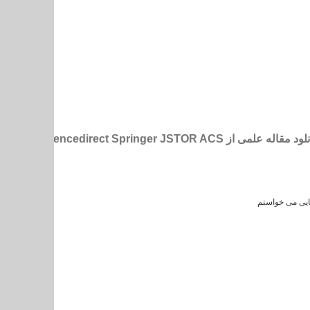
کایی می خواستم