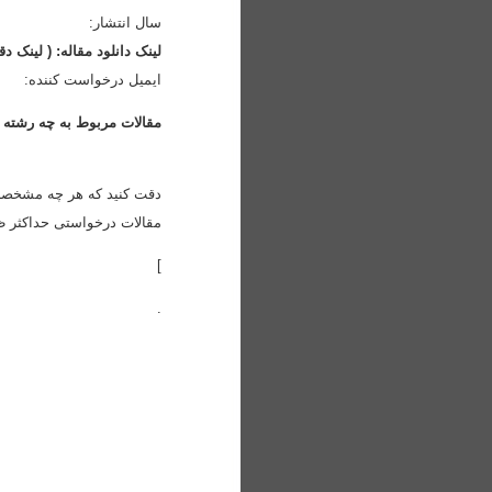
سال انتشار
:
لینک دانلود مقاله: ( لینک 
ایمیل درخواست کننده
:
مقالات مربوط به چه رشته
دقت کنید که هر چه مشخصا
مقالات درخواستی حداکثر ظ
]
.