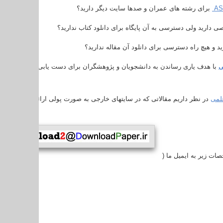
AS
برای رشته های عمران و صدها سایت دیگر دارید؟
ی دارید ولی دسترسی به آن پایگاه برای دانلود کتاب ندارید؟
رید و هیچ راه دسترسی برای دانلود آن مقاله ندارید؟
ی
با هدف یاری رساندن به دانشجویان و پژوهشگران برای دست یابی به مقالات علمی 
لمی
در نظر داریم مقالاتی که در سایتهای خارجی به صورت پولی ارائه می شوند با ق
صات زیر به ایمیل ما
)