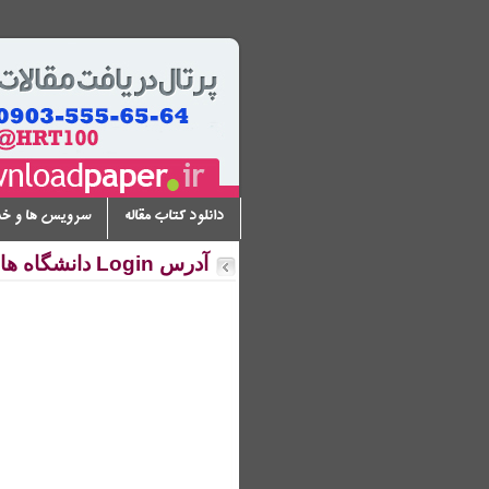
دانلود کتاب مقاله
سرویس ها و خ
آدرس Login دانشگاه های مختلف - پسوردهای دانشگاهی